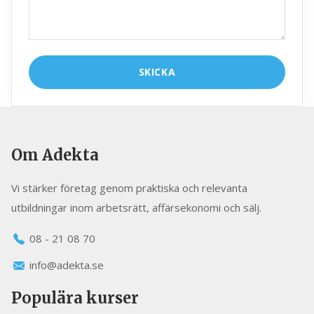
Om Adekta
Vi stärker företag genom praktiska och relevanta
utbildningar inom arbetsrätt, affärsekonomi och sälj.
08 - 21 08 70
info@adekta.se
Populära kurser