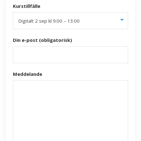
Kurstillfälle
Din e-post (obligatorisk)
Meddelande