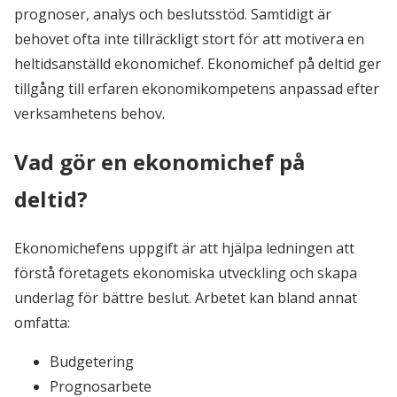
prognoser, analys och beslutsstöd. Samtidigt är
behovet ofta inte tillräckligt stort för att motivera en
heltidsanställd ekonomichef. Ekonomichef på deltid ger
tillgång till erfaren ekonomikompetens anpassad efter
verksamhetens behov.
Vad gör en ekonomichef på
deltid?
Ekonomichefens uppgift är att hjälpa ledningen att
förstå företagets ekonomiska utveckling och skapa
underlag för bättre beslut. Arbetet kan bland annat
omfatta:
Budgetering
Prognosarbete