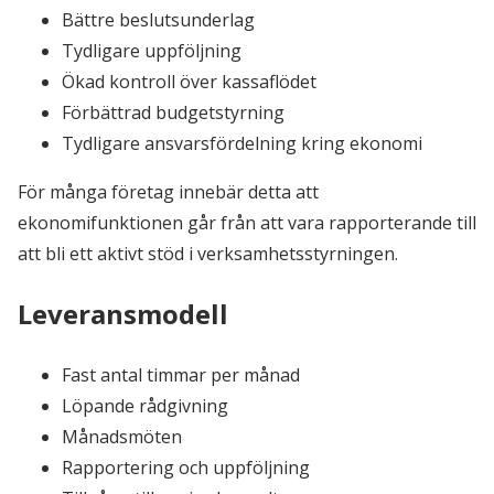
Bättre beslutsunderlag
Tydligare uppföljning
Ökad kontroll över kassaflödet
Förbättrad budgetstyrning
Tydligare ansvarsfördelning kring ekonomi
För många företag innebär detta att
ekonomifunktionen går från att vara rapporterande till
att bli ett aktivt stöd i verksamhetsstyrningen.
Leveransmodell
Fast antal timmar per månad
Löpande rådgivning
Månadsmöten
Rapportering och uppföljning