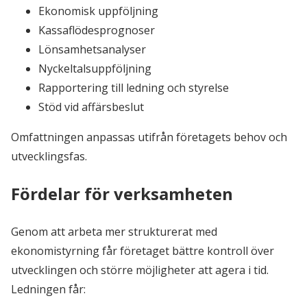
Ekonomisk uppföljning
Kassaflödesprognoser
Lönsamhetsanalyser
Nyckeltalsuppföljning
Rapportering till ledning och styrelse
Stöd vid affärsbeslut
Omfattningen anpassas utifrån företagets behov och
utvecklingsfas.
Fördelar för verksamheten
Genom att arbeta mer strukturerat med
ekonomistyrning får företaget bättre kontroll över
utvecklingen och större möjligheter att agera i tid.
Ledningen får: