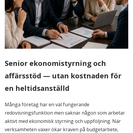
Senior ekonomistyrning och
affärsstöd — utan kostnaden för
en heltidsanställd
Många företag har en väl fungerande
redovisningsfunktion men saknar någon som arbetar
aktivt med ekonomisk styrning och uppföljning. När
verksamheten växer ökar kraven på budgetarbete,