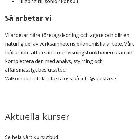
Tillgång till senior konsult
Så arbetar vi
Vi arbetar nära företagsledning och ägare och blir en
naturlig del av verksamhetens ekonomiska arbete. Vårt
mål är inte att ersätta redovisningsfunktionen utan att
komplettera den med analys, styrning och
affärsmässigt beslutsstöd.
Välkommen att kontakta oss på
info@adekta.se
Aktuella kurser
Se hela vårt kursutbud