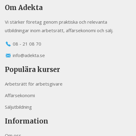
Om Adekta
Vi stärker företag genom praktiska och relevanta
utbildningar inom arbetsrätt, affärsekonomi och sälj.
08 - 21 08 70
info@adekta.se
Populära kurser
Arbetsrätt för arbetsgivare
Affärsekonomi
Säljutbildning
Information
Om oss