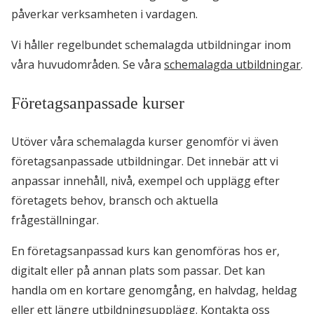
påverkar verksamheten i vardagen.
Vi håller regelbundet schemalagda utbildningar inom
våra huvudområden. Se våra
schemalagda utbildningar
.
Företagsanpassade kurser
Utöver våra schemalagda kurser genomför vi även
företagsanpassade utbildningar. Det innebär att vi
anpassar innehåll, nivå, exempel och upplägg efter
företagets behov, bransch och aktuella
frågeställningar.
En företagsanpassad kurs kan genomföras hos er,
digitalt eller på annan plats som passar. Det kan
handla om en kortare genomgång, en halvdag, heldag
eller ett längre utbildningsupplägg.
Kontakta oss