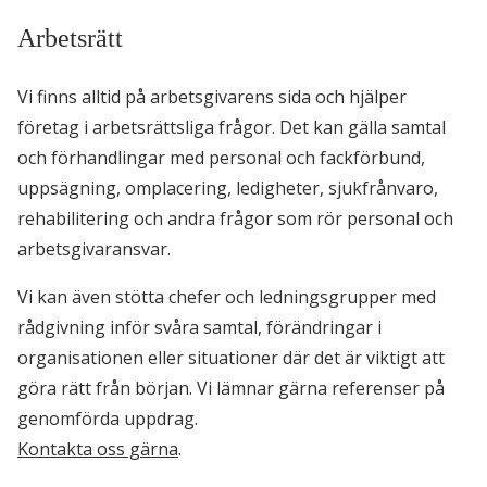
Arbetsrätt
Vi finns alltid på arbetsgivarens sida och hjälper
företag i arbetsrättsliga frågor. Det kan gälla samtal
och förhandlingar med personal och fackförbund,
uppsägning, omplacering, ledigheter, sjukfrånvaro,
rehabilitering och andra frågor som rör personal och
arbetsgivaransvar.
Vi kan även stötta chefer och ledningsgrupper med
rådgivning inför svåra samtal, förändringar i
organisationen eller situationer där det är viktigt att
göra rätt från början. Vi lämnar gärna referenser på
genomförda uppdrag.
Kontakta oss gärna
.