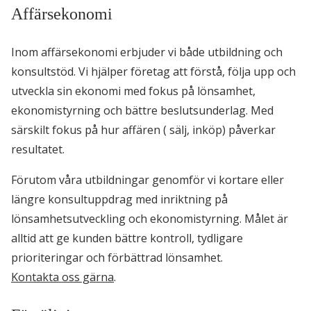
Affärsekonomi
Inom affärsekonomi erbjuder vi både utbildning och
konsultstöd. Vi hjälper företag att förstå, följa upp och
utveckla sin ekonomi med fokus på lönsamhet,
ekonomistyrning och bättre beslutsunderlag. Med
särskilt fokus på hur affären ( sälj, inköp) påverkar
resultatet.
Förutom våra utbildningar genomför vi kortare eller
längre konsultuppdrag med inriktning på
lönsamhetsutveckling och ekonomistyrning. Målet är
alltid att ge kunden bättre kontroll, tydligare
prioriteringar och förbättrad lönsamhet.
Kontakta oss gärna
.