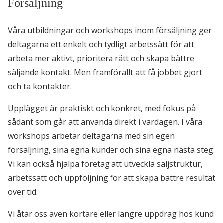
Försäljning
Våra utbildningar och workshops inom försäljning ger
deltagarna ett enkelt och tydligt arbetssätt för att
arbeta mer aktivt, prioritera rätt och skapa bättre
säljande kontakt. Men framförallt att få jobbet gjort
och ta kontakter.
Upplägget är praktiskt och konkret, med fokus på
sådant som går att använda direkt i vardagen. I våra
workshops arbetar deltagarna med sin egen
försäljning, sina egna kunder och sina egna nästa steg.
Vi kan också hjälpa företag att utveckla säljstruktur,
arbetssätt och uppföljning för att skapa bättre resultat
över tid.
Vi åtar oss även kortare eller längre uppdrag hos kund