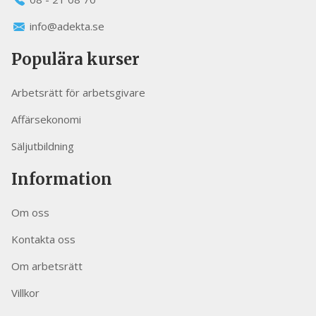
info@adekta.se
Populära kurser
Arbetsrätt för arbetsgivare
Affärsekonomi
Säljutbildning
Information
Om oss
Kontakta oss
Om arbetsrätt
Villkor