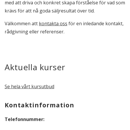
med att driva och konkret skapa förståelse för vad som
krävs för att nå goda säljresultat över tid.
Välkommen att
kontakta oss
för en inledande kontakt,
rådgivning eller referenser.
Aktuella kurser
Se hela vårt kursutbud
Kontaktinformation
Telefonnummer: