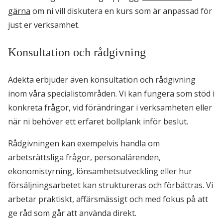
gärna
om ni vill diskutera en kurs som är anpassad för
just er verksamhet.
Konsultation och rådgivning
Adekta erbjuder även konsultation och rådgivning
inom våra specialistområden. Vi kan fungera som stöd i
konkreta frågor, vid förändringar i verksamheten eller
när ni behöver ett erfaret bollplank inför beslut.
Rådgivningen kan exempelvis handla om
arbetsrättsliga frågor, personalärenden,
ekonomistyrning, lönsamhetsutveckling eller hur
försäljningsarbetet kan struktureras och förbättras. Vi
arbetar praktiskt, affärsmässigt och med fokus på att
ge råd som går att använda direkt.