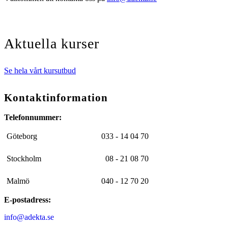
Aktuella kurser
Se hela vårt kursutbud
Kontaktinformation
Telefonnummer:
Göteborg
033 - 14 04 70
Stockholm
08 - 21 08 70
Malmö
040 - 12 70 20
E-postadress:
info@adekta.se