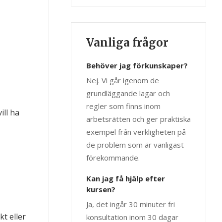
Vanliga frågor
Behöver jag förkunskaper?
Nej. Vi går igenom de
grundläggande lagar och
regler som finns inom
ill ha
arbetsrätten och ger praktiska
exempel från verkligheten på
de problem som är vanligast
förekommande.
Kan jag få hjälp efter
kursen?
Ja, det ingår 30 minuter fri
t eller
konsultation inom 30 dagar