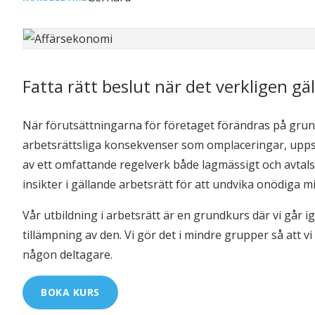
Fatta rätt beslut när det verkligen gäl
När förutsättningarna för företaget förändras på grund 
arbetsrättsliga konsekvenser som omplaceringar, upps
av ett omfattande regelverk både lagmässigt och avtals
insikter i gällande arbetsrätt för att undvika onödiga
Vår utbildning i arbetsrätt är en grundkurs där vi går 
tillämpning av den. Vi gör det i mindre grupper så att vi
någon deltagare.
BOKA KURS