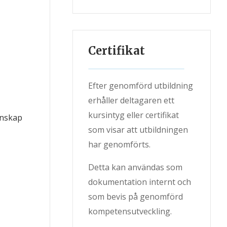
Certifikat
Efter genomförd utbildning
erhåller deltagaren ett
kursintyg eller certifikat
unskap
som visar att utbildningen
har genomförts.
Detta kan användas som
dokumentation internt och
som bevis på genomförd
kompetensutveckling.