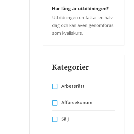
Hur lång är utbildningen?
Utbildningen omfattar en halv
dag och kan även genomföras
som kvällskurs.
Kategorier
Arbetsrätt
Affärsekonomi
Sälj