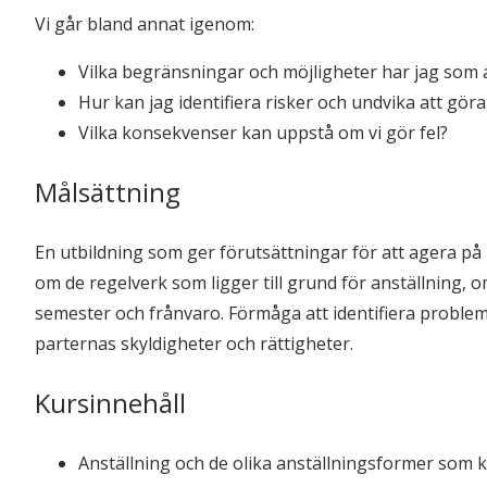
Vi går bland annat igenom:
Vilka begränsningar och möjligheter har jag som a
Hur kan jag identifiera risker och undvika att göra 
Vilka konsekvenser kan uppstå om vi gör fel?
Målsättning
En utbildning som ger förutsättningar för att agera på
om de regelverk som ligger till grund för anställning, o
semester och frånvaro. Förmåga att identifiera problem
parternas skyldigheter och rättigheter.
Kursinnehåll
Anställning och de olika anställningsformer som