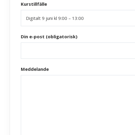
Kurstillfälle
Din e-post (obligatorisk)
Meddelande