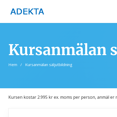
Kursanmälan s
Hem
/
Kursanmälan säljutbildning
Kursen kostar 2.995 kr ex. moms per person, anmäl er 