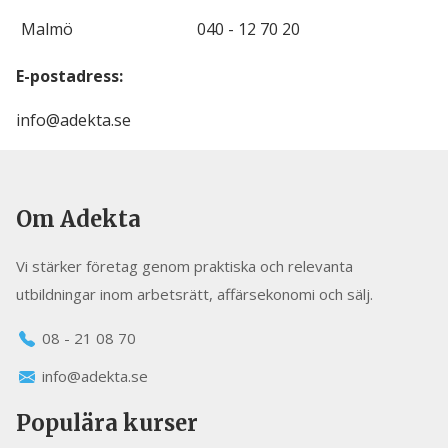
Malmö
040 - 12 70 20
E-postadress:
info@adekta.se
Om Adekta
Vi stärker företag genom praktiska och relevanta
utbildningar inom arbetsrätt, affärsekonomi och sälj.
08 - 21 08 70
info@adekta.se
Populära kurser