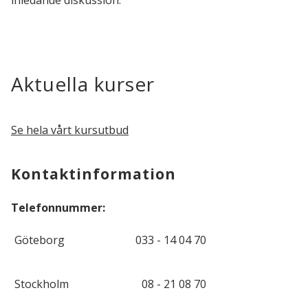
inledande diskussion.
Aktuella kurser
Se hela vårt kursutbud
Kontaktinformation
Telefonnummer:
Göteborg
033 - 14 04 70
Stockholm
08 - 21 08 70