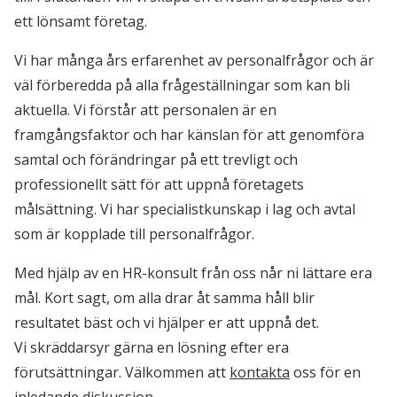
ett lönsamt företag.
Vi har många års erfarenhet av personalfrågor och är
väl förberedda på alla frågeställningar som kan bli
aktuella. Vi förstår att personalen är en
framgångsfaktor och har känslan för att genomföra
samtal och förändringar på ett trevligt och
professionellt sätt för att uppnå företagets
målsättning. Vi har specialistkunskap i lag och avtal
som är kopplade till personalfrågor.
Med hjälp av en HR-konsult från oss når ni lättare era
mål. Kort sagt, om alla drar åt samma håll blir
resultatet bäst och vi hjälper er att uppnå det.
Vi skräddarsyr gärna en lösning efter era
förutsättningar. Välkommen att
kontakta
oss för en