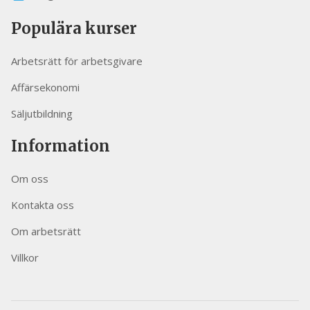
Populära kurser
Arbetsrätt för arbetsgivare
Affärsekonomi
Säljutbildning
Information
Om oss
Kontakta oss
Om arbetsrätt
Villkor